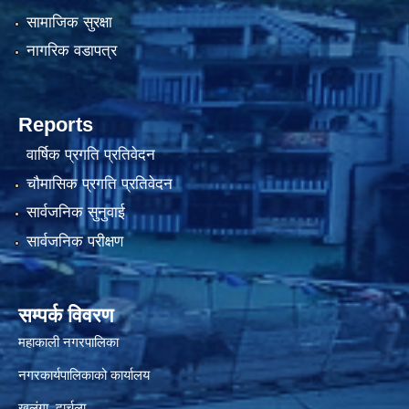
सामाजिक सुरक्षा
नागरिक वडापत्र
Reports
वार्षिक प्रगति प्रतिवेदन
चौमासिक प्रगति प्रतिवेदन
सार्वजनिक सुनुवाई
सार्वजनिक परीक्षण
सम्पर्क विवरण
महाकाली नगरपालिका
नगरकार्यपालिकाको कार्यालय
खलंगा, दार्चुला