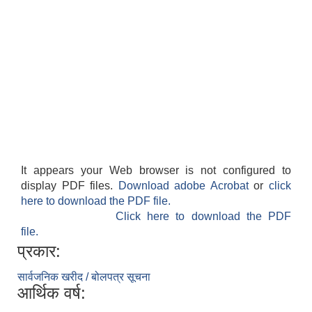
It appears your Web browser is not configured to
display PDF files.
Download adobe Acrobat
or
click
here to download the PDF file.
Click here to download the PDF
file.
प्रकार:
सार्वजनिक खरीद / बोलपत्र सूचना
आर्थिक वर्ष: