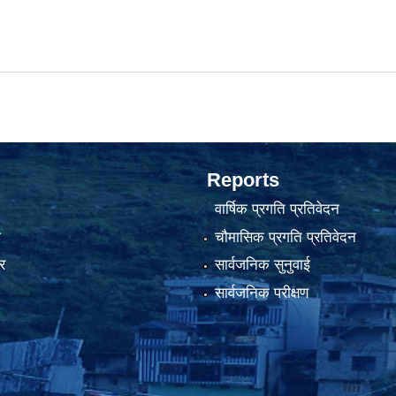
Reports
वार्षिक प्रगति प्रतिवेदन
ा
चौमासिक प्रगति प्रतिवेदन
र
सार्वजनिक सुनुवाई
सार्वजनिक परीक्षण