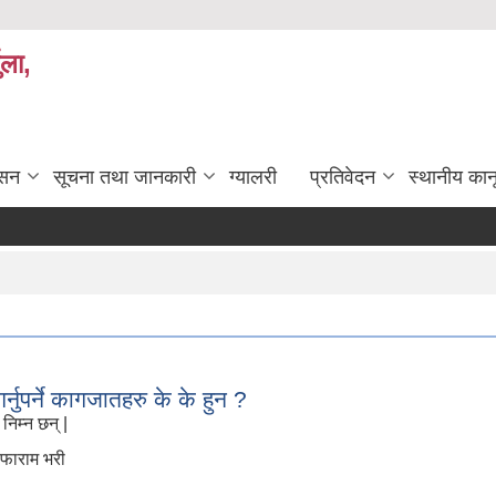
ुला,
ासन
सूचना तथा जानकारी
ग्यालरी
प्रतिवेदन
स्थानीय कान
्नुपर्ने कागजातहरु के के हुन ?
निम्न छन् |
 फाराम भरी