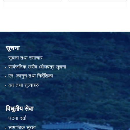
सूचना
सूचना तथा समाचार
सार्वजनिक खरीद /बोलपत्र सूचना
एन, कानुन तथा निर्देशिका
कर तथा शुल्कहरु
विधुतीय सेवा
घटना दर्ता
सामाजिक सुरक्षा