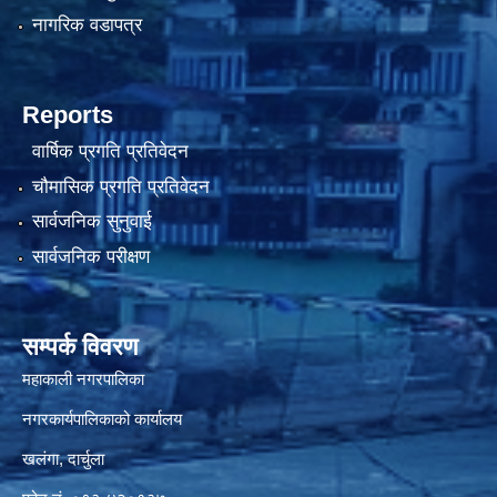
नागरिक वडापत्र
Reports
वार्षिक प्रगति प्रतिवेदन
चौमासिक प्रगति प्रतिवेदन
सार्वजनिक सुनुवाई
सार्वजनिक परीक्षण
सम्पर्क विवरण
महाकाली नगरपालिका
नगरकार्यपालिकाको कार्यालय
खलंगा, दार्चुला