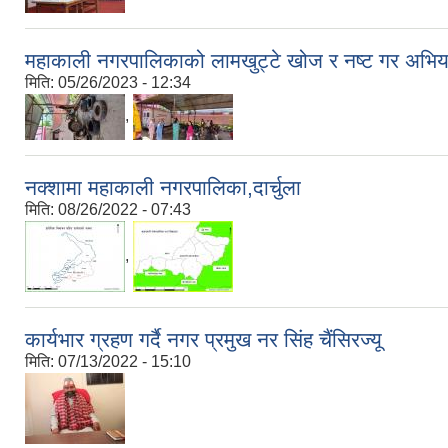
महाकाली नगरपालिकाको लामखुट्टे खोज र नष्ट गर अभि
मिति:
05/26/2023 - 12:34
,
नक्शामा महाकाली नगरपालिका,दार्चुला
मिति:
08/26/2022 - 07:43
,
कार्यभार ग्रहण गर्दै नगर प्रमुख नर सिंह चैंसिरज्यू
मिति:
07/13/2022 - 15:10