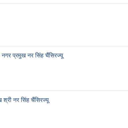
 नगर प्रमुख नर सिंह चैंसिरज्यू
्री नर सिंह चैंसिरज्यू