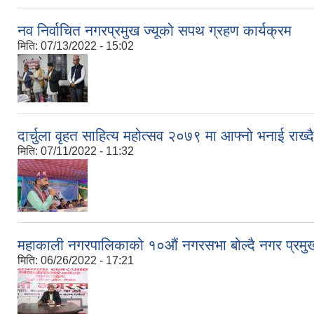
नव निर्वाचित नगरप्रमुख ज्यूको सपथ ग्रहण कार्यक्रम
मिति:
07/13/2022 - 15:02
दार्चुला वृहत साहित्य महोत्सव २०७९ मा आफ्नो भनाई राख्दै
मिति:
07/11/2022 - 11:32
महाकाली नगरपालिकाको १०औं नगरसभा बोल्दै नगर प्रमुख श
मिति:
06/26/2022 - 17:21