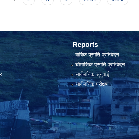
Reports
वार्षिक प्रगति प्रतिवेदन
ा
चौमासिक प्रगति प्रतिवेदन
र
सार्वजनिक सुनुवाई
सार्वजनिक परीक्षण