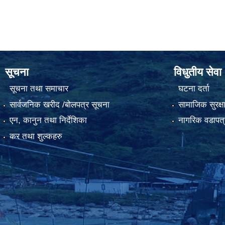
सूचना
विधुतीय सेवा
सूचना तथा समाचार
घटना दर्ता
सार्वजनिक खरीद /बोलपत्र सूचना
सामाजिक सुरक्ष
एन, कानुन तथा निर्देशिका
नागरिक वडापत्
कर तथा शुल्कहरु