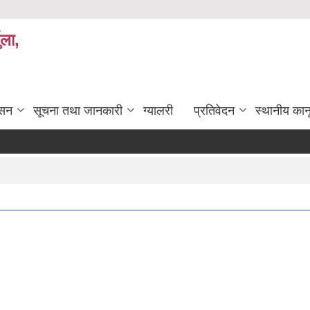
ुला,
ासन
सूचना तथा जानकारी
ग्यालरी
प्रतिवेदन
स्थानीय कान