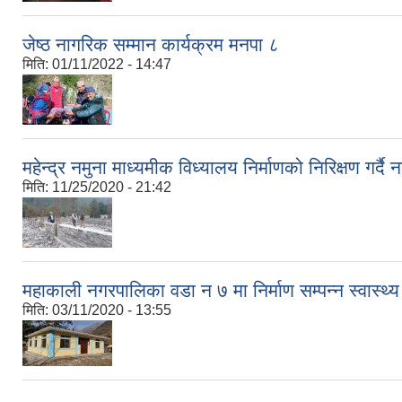
जेष्ठ नागरिक सम्मान कार्यक्रम मनपा ८
मिति:
01/11/2022 - 14:47
महेन्द्र नमुना माध्यमीक विध्यालय निर्माणको निरिक्षण गर्दै न
मिति:
11/25/2020 - 21:42
महाकाली नगरपालिका वडा न ७ मा निर्माण सम्पन्न स्वास्थ्
मिति:
03/11/2020 - 13:55
Pages