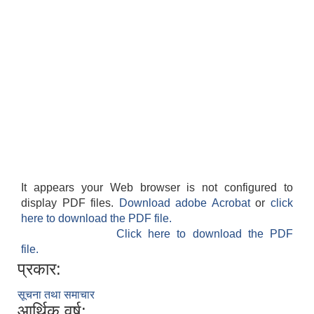
It appears your Web browser is not configured to
display PDF files.
Download adobe Acrobat
or
click
here to download the PDF file.
Click here to download the PDF
file.
प्रकार:
सूचना तथा समाचार
आर्थिक वर्ष: