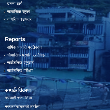
घटना दर्ता
सामाजिक सुरक्षा
नागरिक वडापत्र
Reports
वार्षिक प्रगति प्रतिवेदन
चौमासिक प्रगति प्रतिवेदन
सार्वजनिक सुनुवाई
सार्वजनिक परीक्षण
सम्पर्क विवरण
महाकाली नगरपालिका
नगरकार्यपालिकाको कार्यालय