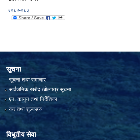
२०८२-०८३
सूचना
सूचना तथा समाचार
सार्वजनिक खरीद /बोलपत्र सूचना
एन, कानुन तथा निर्देशिका
कर तथा शुल्कहरु
विधुतीय सेवा