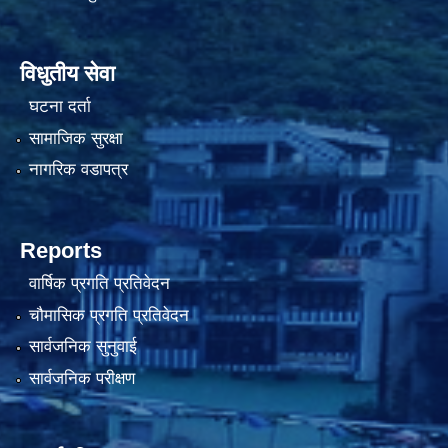
विधुतीय सेवा
घटना दर्ता
सामाजिक सुरक्षा
नागरिक वडापत्र
Reports
वार्षिक प्रगति प्रतिवेदन
चौमासिक प्रगति प्रतिवेदन
सार्वजनिक सुनुवाई
सार्वजनिक परीक्षण