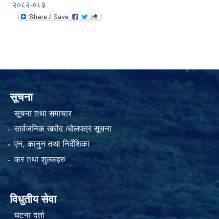
२०८२-०८३
सूचना
सूचना तथा समाचार
सार्वजनिक खरीद /बोलपत्र सूचना
एन, कानुन तथा निर्देशिका
कर तथा शुल्कहरु
विधुतीय सेवा
घटना दर्ता