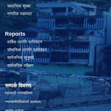
सामाजिक सुरक्षा
नागरिक वडापत्र
Reports
वार्षिक प्रगति प्रतिवेदन
चौमासिक प्रगति प्रतिवेदन
सार्वजनिक सुनुवाई
सार्वजनिक परीक्षण
सम्पर्क विवरण
महाकाली नगरपालिका
नगरकार्यपालिकाको कार्यालय
खलंगा, दार्चुला