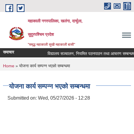
Skip to main content
महाकाली नगरपालिका, खलंगा, दार्चुला,
सुदूरपश्चिम प्रदेश
"समृद्ध महाकाली सुखी महाकाली बासी"
समाचार
विद्यालय सञ्चालन, नियमित पठनपाठन तथा आचरण सम्बन्धमा
You are here
Home
» योजना कार्य सम्पन्न भएको सम्बन्धमा
योजना कार्य सम्पन्न भएको सम्बन्धमा
Submitted on:
Wed, 05/27/2026 - 12:28