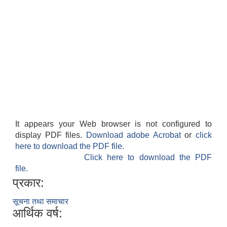
It appears your Web browser is not configured to
display PDF files.
Download adobe Acrobat
or
click
here to download the PDF file.
Click here to download the PDF
file.
प्रकार:
सूचना तथा समाचार
आर्थिक वर्ष: