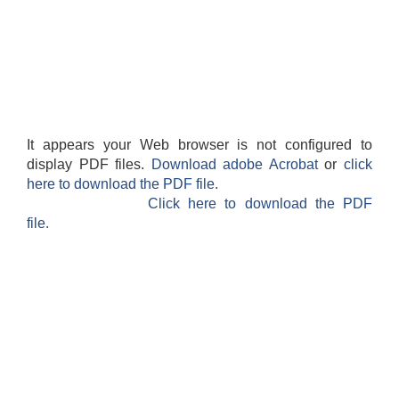
It appears your Web browser is not configured to
display PDF files.
Download adobe Acrobat
or
click
here to download the PDF file.
Click here to download the PDF
file.