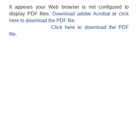
It appears your Web browser is not configured to
display PDF files.
Download adobe Acrobat
or
click
here to download the PDF file.
Click here to download the PDF
file.