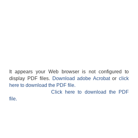
It appears your Web browser is not configured to
display PDF files.
Download adobe Acrobat
or
click
here to download the PDF file.
Click here to download the PDF
file.