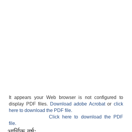
It appears your Web browser is not configured to
display PDF files.
Download adobe Acrobat
or
click
here to download the PDF file.
Click here to download the PDF
file.
आर्थिक वर्ष: