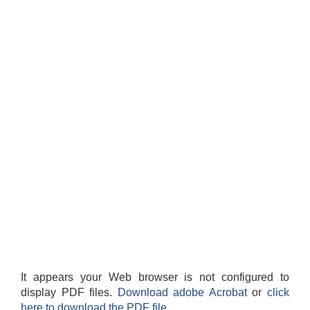
It appears your Web browser is not configured to
display PDF files.
Download adobe Acrobat
or
click
here to download the PDF file.