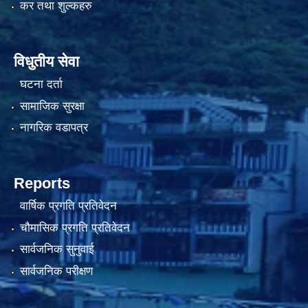
कर तथा शुल्कहरु
विधुतीय सेवा
घटना दर्ता
सामाजिक सुरक्षा
नागरिक वडापत्र
Reports
वार्षिक प्रगति प्रतिवेदन
चौमासिक प्रगति प्रतिवेदन
सार्वजनिक सुनुवाई
सार्वजनिक परीक्षण