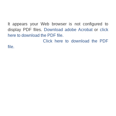
It appears your Web browser is not configured to
display PDF files.
Download adobe Acrobat
or
click
here to download the PDF file.
Click here to download the PDF
file.