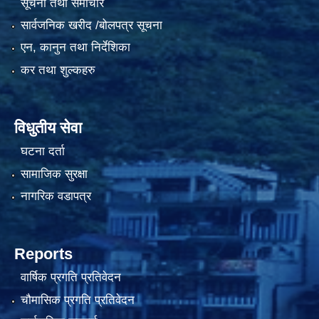
सूचना तथा समाचार
सार्वजनिक खरीद /बोलपत्र सूचना
एन, कानुन तथा निर्देशिका
कर तथा शुल्कहरु
विधुतीय सेवा
घटना दर्ता
सामाजिक सुरक्षा
नागरिक वडापत्र
Reports
वार्षिक प्रगति प्रतिवेदन
चौमासिक प्रगति प्रतिवेदन