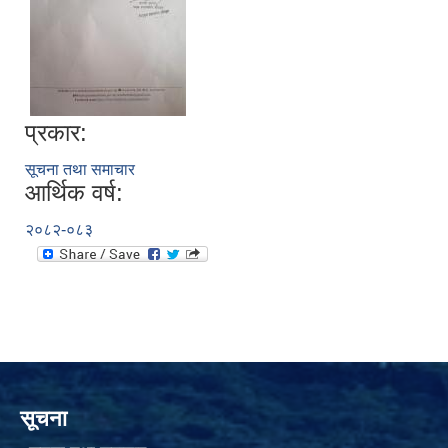
प्रकार:
सूचना तथा समाचार
आर्थिक वर्ष:
२०८२-०८३
सूचना