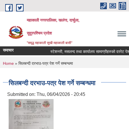
Skip to main content
महाकाली नगरपालिका, खलंगा, दार्चुला,
सुदूरपश्चिम प्रदेश
"समृद्ध महाकाली सुखी महाकाली बासी"
समाचार
स्टेशनरी, मसलन्द तथा कार्यालय सामाग्रीहरुको दररेट पेश गर्
You are here
Home
» सिलबन्दी दरभाउ-पत्र पेश गर्ने सम्बन्धमा
सिलबन्दी दरभाउ-पत्र पेश गर्ने सम्बन्धमा
Submitted on:
Thu, 06/04/2026 - 20:45