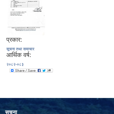
प्रकार:
सूचना तथा समाचार
आर्थिक वर्ष:
२०८२-०८३
सूचना