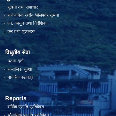
सूचना तथा समाचार
सार्वजनिक खरीद /बोलपत्र सूचना
एन, कानुन तथा निर्देशिका
कर तथा शुल्कहरु
विधुतीय सेवा
घटना दर्ता
सामाजिक सुरक्षा
नागरिक वडापत्र
Reports
वार्षिक प्रगति प्रतिवेदन
चौमासिक प्रगति प्रतिवेदन