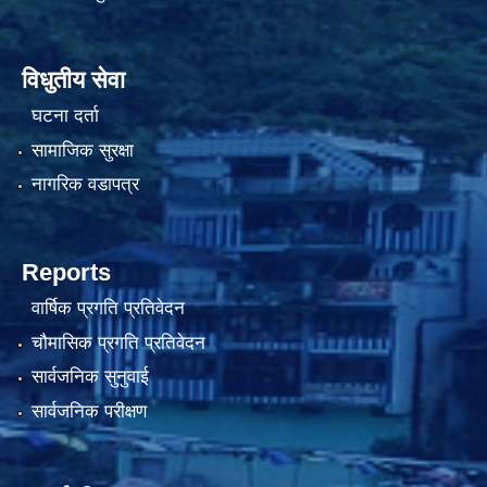
विधुतीय सेवा
घटना दर्ता
सामाजिक सुरक्षा
नागरिक वडापत्र
Reports
वार्षिक प्रगति प्रतिवेदन
चौमासिक प्रगति प्रतिवेदन
सार्वजनिक सुनुवाई
सार्वजनिक परीक्षण