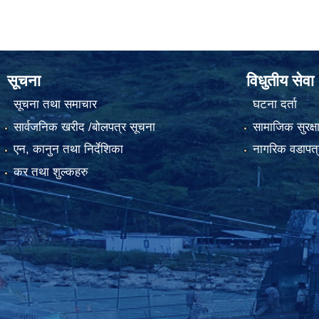
सूचना
विधुतीय सेवा
सूचना तथा समाचार
घटना दर्ता
सार्वजनिक खरीद /बोलपत्र सूचना
सामाजिक सुरक्ष
एन, कानुन तथा निर्देशिका
नागरिक वडापत्
कर तथा शुल्कहरु