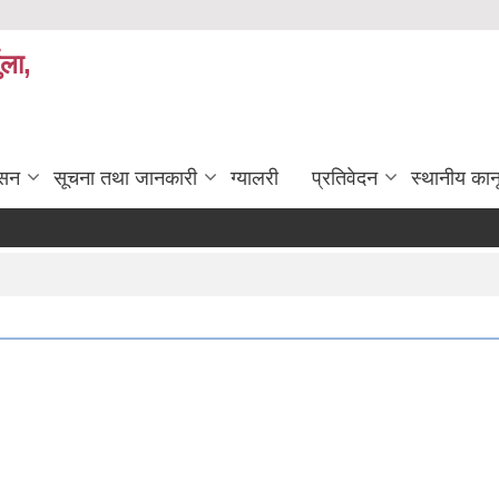
ुला,
ासन
सूचना तथा जानकारी
ग्यालरी
प्रतिवेदन
स्थानीय कान