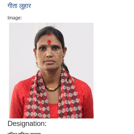
गीता लुहार
Image:
Designation: