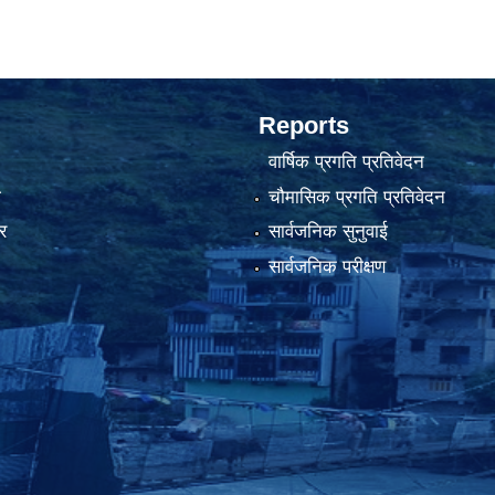
Reports
वार्षिक प्रगति प्रतिवेदन
ा
चौमासिक प्रगति प्रतिवेदन
र
सार्वजनिक सुनुवाई
सार्वजनिक परीक्षण