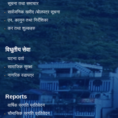
सूचना तथा समाचार
सार्वजनिक खरीद /बोलपत्र सूचना
एन, कानुन तथा निर्देशिका
कर तथा शुल्कहरु
विधुतीय सेवा
घटना दर्ता
सामाजिक सुरक्षा
नागरिक वडापत्र
Reports
वार्षिक प्रगति प्रतिवेदन
चौमासिक प्रगति प्रतिवेदन